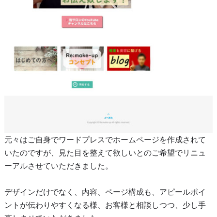
元々はご自身でワードプレスでホームページを作成されて
いたのですが、見た目を整えて欲しいとのご希望でリニュ
ーアルさせていただきました。
デザインだけでなく、内容、ページ構成も、アピールポイ
ントが伝わりやすくなる様、お客様と相談しつつ、少し手