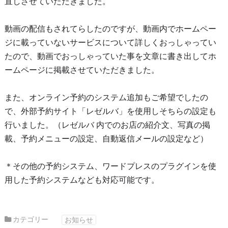
直しさせていただきました。
動画の配信もされてらしたのですが、動画内でホームペー
ジに載っていないサービスについて詳しくおっしゃってい
たので、動画でおっしゃっていた事を文章に書き出してホ
ームページに掲載させていただきました。
また、オンライン予約のシステム追加もご希望でしたの
で、外部予約サイト「レゼルバ」を使用しそちらの設定も
行いました。（レゼルバ 内でのお店の紹介文、写真の掲
載、予約メニューの設定、自動返信メールの設定など）
＊その他の予約システム、ワードプレスのプラグインを使
用した予約システムなども対応可能です。
カテゴリー
お知らせ