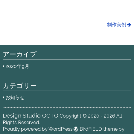
制作実例
アーカイブ
2020年9月
カテゴリー
お知らせ
Design Studio OCTO
Copyright © 2020 - 2026 All
Rights Reserved.
Proudly powered by WordPress
BirdFIELD theme by